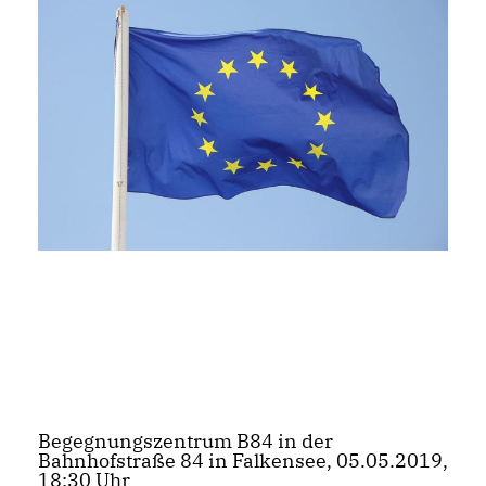
Begegnungszentrum B84 in der
Bahnhofstraße 84 in Falkensee, 05.05.2019,
18:30 Uhr