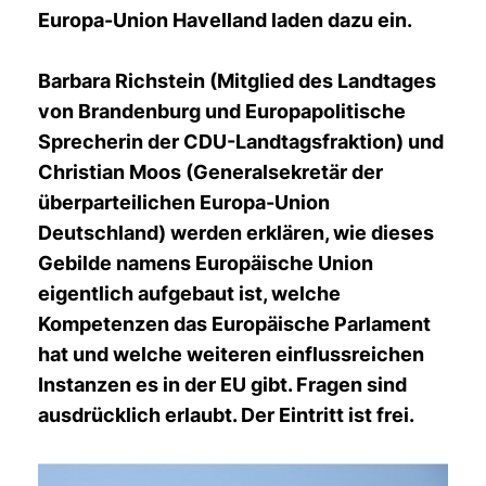
Europa-Union Havelland laden dazu ein.
Barbara Richstein (Mitglied des Landtages
von Brandenburg und Europapolitische
Sprecherin der CDU-Landtagsfraktion) und
Christian Moos (Generalsekretär der
überparteilichen Europa-Union
Deutschland) werden erklären, wie dieses
Gebilde namens Europäische Union
eigentlich aufgebaut ist, welche
Kompetenzen das Europäische Parlament
hat und welche weiteren einflussreichen
Instanzen es in der EU gibt. Fragen sind
ausdrücklich erlaubt. Der Eintritt ist frei.