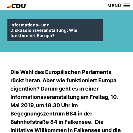
MENÜ
Informations- und
Diskussionsveranstaltung: Wie
funktioniert Europa?
Die Wahl des Europäischen Parlaments
rückt heran. Aber wie funktioniert Europa
eigentlich? Darum geht es in einer
Informationsveranstaltung am Freitag, 10.
Mai 2019, um 18.30 Uhr im
Begegnungszentrum B84 in der
Bahnhofstraße 84 in Falkensee. Die
Initiative Willkommen in Falkensee und die