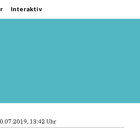
r
Interaktiv
0.07.2019, 13:42 Uhr