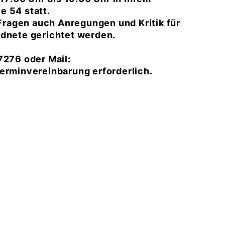
e 54 statt.
ragen auch Anregungen und Kritik für
rdnete gerichtet werden.
7276 oder Mail:
erminvereinbarung erforderlich.