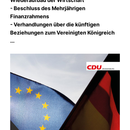
Wiederaufbau der Wirtschaft
- Beschluss des Mehrjährigen
Finanzrahmens
- Verhandlungen über die künftigen
Beziehungen zum Vereinigten Königreich
...