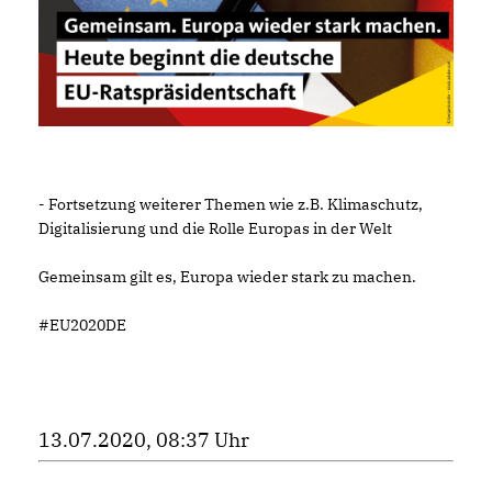
- Fortsetzung weiterer Themen wie z.B. Klimaschutz,
Digitalisierung und die Rolle Europas in der Welt
Gemeinsam gilt es, Europa wieder stark zu machen.
#EU2020DE
13.07.2020, 08:37 Uhr