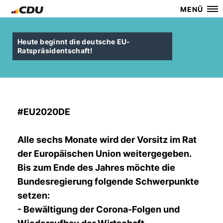
MENÜ
Heute beginnt die deutsche EU-
Ratspräsidentschaft!
#EU2020DE
Alle sechs Monate wird der Vorsitz im Rat
der Europäischen Union weitergegeben.
Bis zum Ende des Jahres möchte die
Bundesregierung folgende Schwerpunkte
setzen:
- Bewältigung der Corona-Folgen und