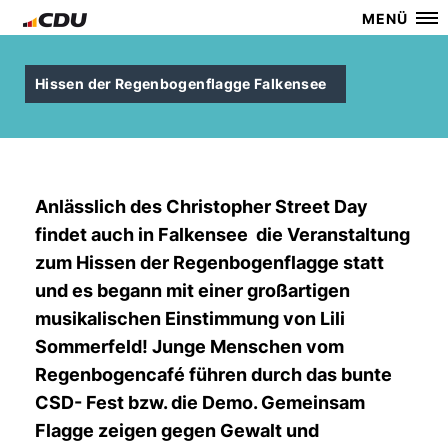
MENÜ
Hissen der Regenbogenflagge Falkensee
Anlässlich des Christopher Street Day
findet auch in Falkensee die Veranstaltung
zum Hissen der Regenbogenflagge statt
und es begann mit einer großartigen
musikalischen Einstimmung von Lili
Sommerfeld! Junge Menschen vom
Regenbogencafé führen durch das bunte
CSD- Fest bzw. die Demo. Gemeinsam
Flagge zeigen gegen Gewalt und