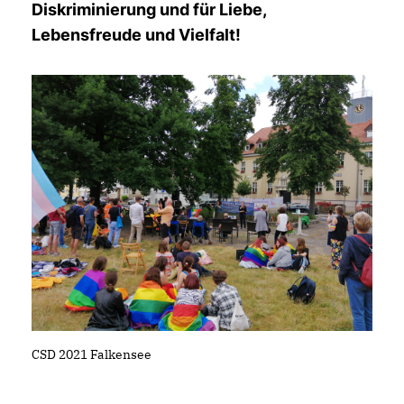
Diskriminierung und für Liebe,
Lebensfreude und Vielfalt!
CSD 2021 Falkensee