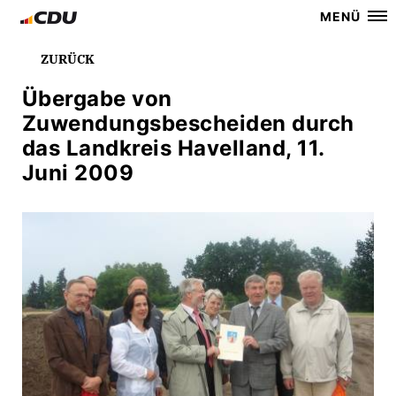
MENÜ
ZURÜCK
Übergabe von
Zuwendungsbescheiden durch
das Landkreis Havelland, 11.
Juni 2009