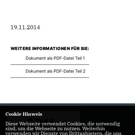
19.11.2014
WEITERE INFORMATIONEN FÜR SIE:
Dokument als PDF-Datei Teil 1
Dokument als PDF-Datei Teil 2
Cookie Hinweis
Die
Diese Webseite verwendet Cookies, die notwendig
sind, um die Webseite zu nutzen. Weiterhin
verwenden wir Dienste von Drittanbietern, die uns