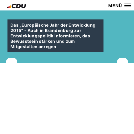
MENÜ
Das „Europäische Jahr der Entwicklung
2015“ - Auch in Brandenburg zur
Entwicklungspolitik informieren, das
Bewusstsein stärken und zum
Mitgestalten anregen