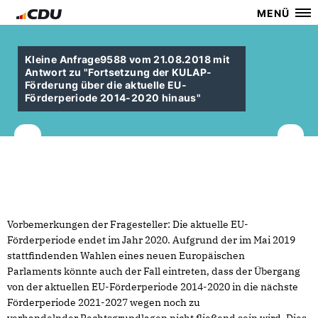
MENÜ
Kleine Anfrage9588 vom 21.08.2018 mit
Antwort zu "Fortsetzung der KULAP-
Förderung über die aktuelle EU-
Förderperiode 2014-2020 hinaus"
Vorbemerkungen der Fragesteller: Die aktuelle EU-
Förderperiode endet im Jahr 2020. Aufgrund der im Mai 2019
stattfindenden Wahlen eines neuen Europäischen
Parlaments könnte auch der Fall eintreten, dass der Übergang
von der aktuellen EU-Förderperiode 2014-2020 in die nächste
Förderperiode 2021-2027 wegen noch zu