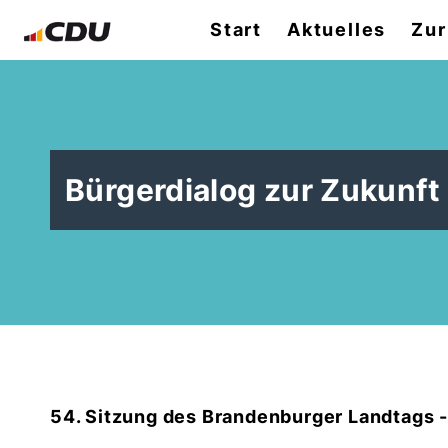
Start
Aktuelles
Zur
Bürgerdialog zur Zukunft
54. Sitzung des Brandenburger Landtags 