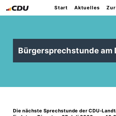
Start
Aktuelles
Zur
Bürgersprechstunde am 
Die nächste Sprechstunde der CDU-Landt