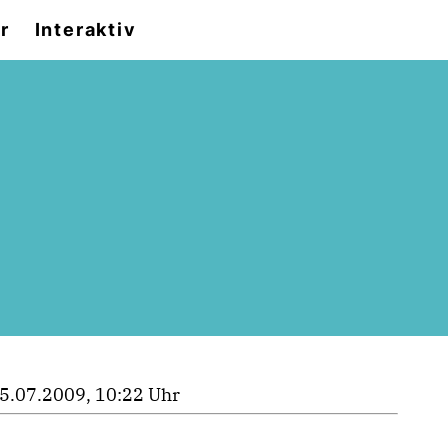
r
Interaktiv
5.07.2009, 10:22 Uhr