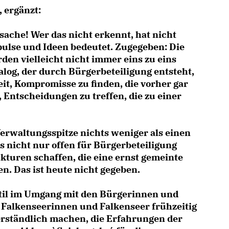
 ergänzt:
sache! Wer das nicht erkennt, hat nicht
pulse und Ideen bedeutet. Zugegeben: Die
den vielleicht nicht immer eins zu eins
alog, der durch Bürgerbeteiligung entsteht,
it, Kompromisse zu finden, die vorher gar
 Entscheidungen zu treffen, die zu einer
Verwaltungsspitze nichts weniger als einen
 nicht nur offen für Bürgerbeteiligung
kturen schaffen, die eine ernst gemeinte
n. Das ist heute nicht gegeben.
kstil im Umgang mit den Bürgerinnen und
 Falkenseerinnen und Falkenseer frühzeitig
erständlich machen, die Erfahrungen der