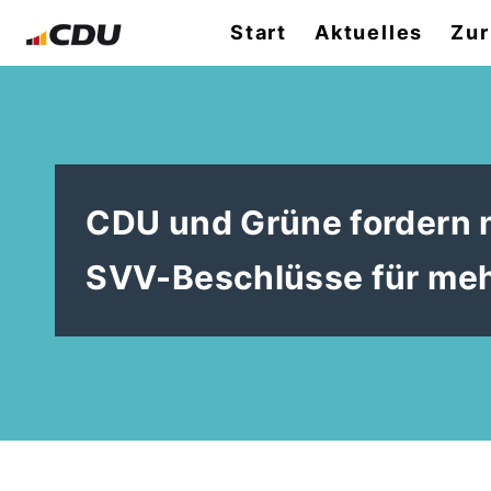
Start
Aktuelles
Zur
CDU und Grüne fordern 
SVV-Beschlüsse für mehr