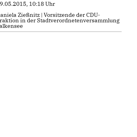
9.05.2015, 10:18 Uhr
aniela Zießnitz | Vorsitzende der CDU-
raktion in der Stadtverordnetenversammlung
alkensee