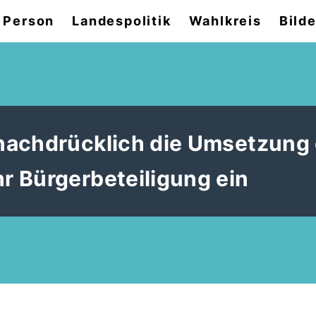
 Person
Landespolitik
Wahlkreis
Bilde
nachdrücklich die Umsetzung 
 Bürgerbeteiligung ein